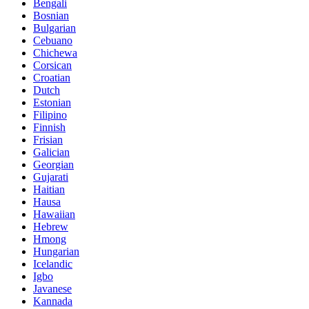
Bengali
Bosnian
Bulgarian
Cebuano
Chichewa
Corsican
Croatian
Dutch
Estonian
Filipino
Finnish
Frisian
Galician
Georgian
Gujarati
Haitian
Hausa
Hawaiian
Hebrew
Hmong
Hungarian
Icelandic
Igbo
Javanese
Kannada