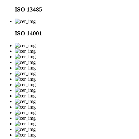
ISO 13485
ISO 14001