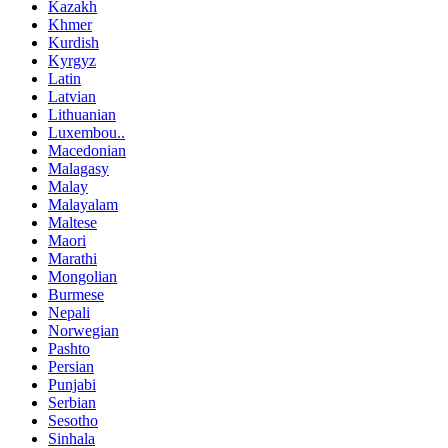
Kazakh
Khmer
Kurdish
Kyrgyz
Latin
Latvian
Lithuanian
Luxembou..
Macedonian
Malagasy
Malay
Malayalam
Maltese
Maori
Marathi
Mongolian
Burmese
Nepali
Norwegian
Pashto
Persian
Punjabi
Serbian
Sesotho
Sinhala