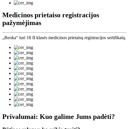
Medicinos prietaiso registracijos
pažymėjimas
„Beoka“ turi 18 II klasės medicinos prietaisų registracijos sertifikatų.
Privalumai: Kuo galime Jums padėti?