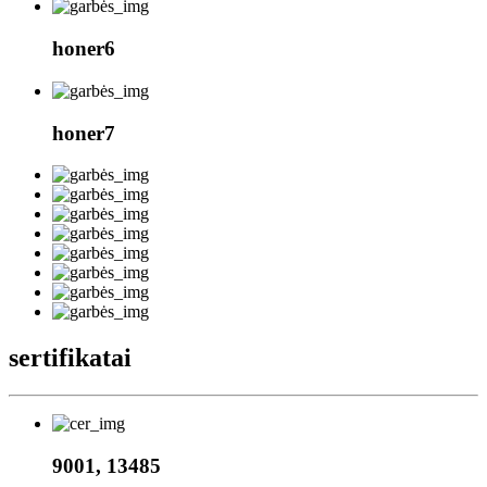
honer6
honer7
sertifikatai
9001, 13485